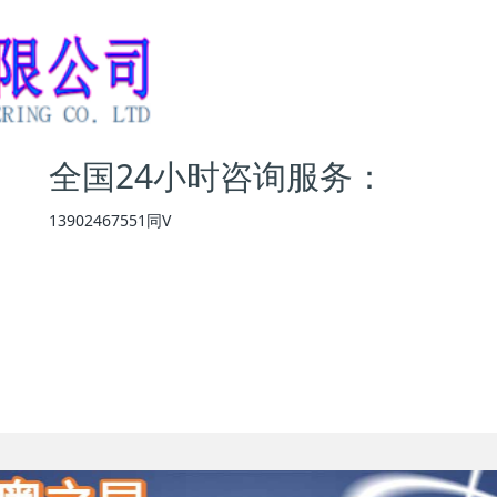
全国24小时咨询服务：
13902467551同V