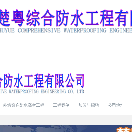
外墙窗户防水高空工程
工程案例
加盟与招聘
公司地址