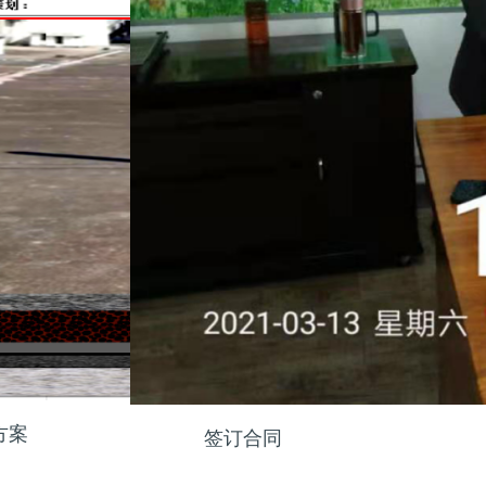
方案
签订合同