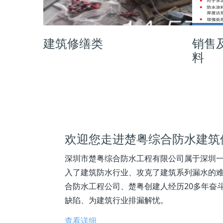
建筑修缮类
销售
料
欢迎您走进楚粤综合防水建筑
深圳市楚粤综合防水工程有限公司属于深圳一
入了建筑防水行业、攻克了建筑系列漏水的难
合防水工程公司、楚粤创建人经历20多年奋
缺陷、为建筑行业排漏解忧。
查看详细