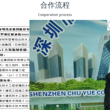
合作流程
Cooperation process
质