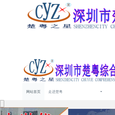
网站首页
走进楚粤
防水装饰解决方案