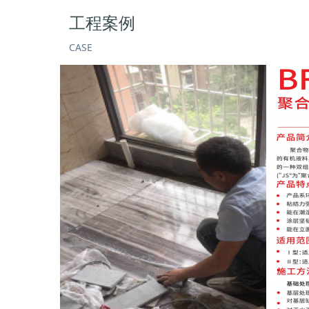
工程案例
CASE