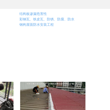
结构板渗漏危害性
彩钢瓦、铁皮瓦、防锈、防腐、防水
钢构屋面防水安装工程